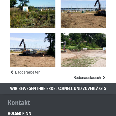
Baggerarbeiten
Bodenaustausch
WIR BEWEGEN IHRE ERDE. SCHNELL UND ZUVERLÄSSIG
Kontakt
HOLGER PINN